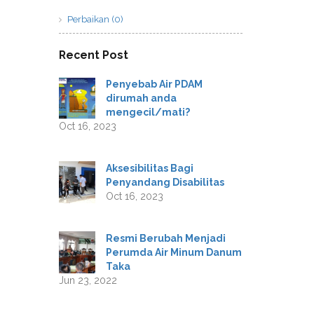
Perbaikan (0)
Recent Post
Penyebab Air PDAM
dirumah anda
mengecil/mati?
Oct 16, 2023
Aksesibilitas Bagi
Penyandang Disabilitas
Oct 16, 2023
Resmi Berubah Menjadi
Perumda Air Minum Danum
Taka
Jun 23, 2022