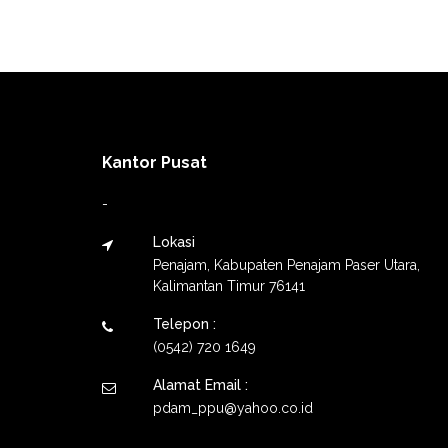
Kantor Pusat
-
Lokasi
Penajam, Kabupaten Penajam Paser Utara,
Kalimantan Timur 76141
Telepon :
(0542) 720 1649
Alamat Email :
pdam_ppu@yahoo.co.id