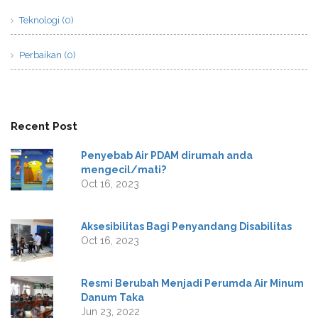
Teknologi (0)
Perbaikan (0)
Recent Post
Penyebab Air PDAM dirumah anda
mengecil/mati?
Oct 16, 2023
Aksesibilitas Bagi Penyandang Disabilitas
Oct 16, 2023
Resmi Berubah Menjadi Perumda Air Minum
Danum Taka
Jun 23, 2022