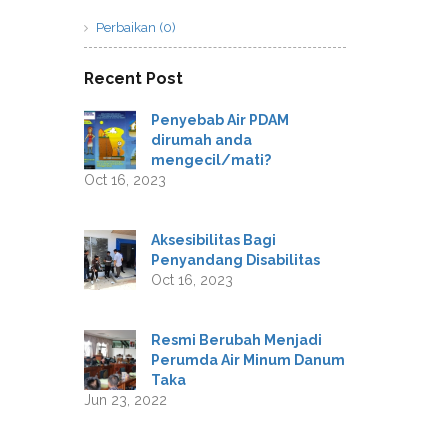
Perbaikan (0)
Recent Post
Penyebab Air PDAM
dirumah anda
mengecil/mati?
Oct 16, 2023
Aksesibilitas Bagi
Penyandang Disabilitas
Oct 16, 2023
Resmi Berubah Menjadi
Perumda Air Minum Danum
Taka
Jun 23, 2022