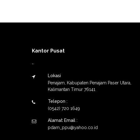
Kantor Pusat
-
Lokasi
Penajam, Kabupaten Penajam Paser Utara,
Kalimantan Timur 76141
Telepon :
(0542) 720 1649
Alamat Email :
pdam_ppu@yahoo.co.id