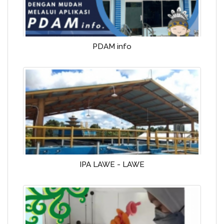
PDAM info
IPA LAWE - LAWE