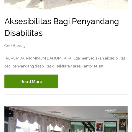
Aksesibilitas Bagi Penyandang
Disabilitas
Oct 16, 2023
PERUMDA AIR MINUM DANUM TAKA juga menyediakan aksesibilitas
bagi penyandang disabilitas di sekitaran area Kantor Pusat
Read More