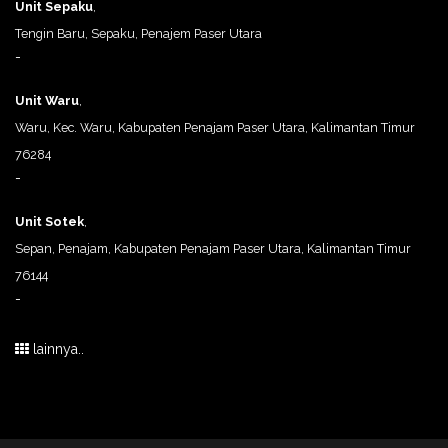
Unit Sepaku
,
Tengin Baru, Sepaku, Penajem Paser Utara
-
Unit Waru
,
Waru, Kec. Waru, Kabupaten Penajam Paser Utara, Kalimantan Timur
76284
-
Unit Sotek
,
Sepan, Penajam, Kabupaten Penajam Paser Utara, Kalimantan Timur
76144
-
lainnya..