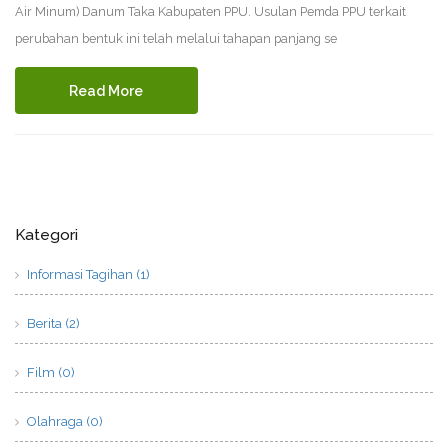
Air Minum) Danum Taka Kabupaten PPU. Usulan Pemda PPU terkait
perubahan bentuk ini telah melalui tahapan panjang se
Read More
Kategori
Informasi Tagihan (1)
Berita (2)
Film (0)
Olahraga (0)