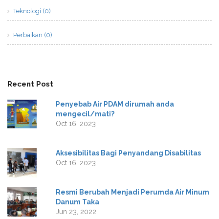
Teknologi (0)
Perbaikan (0)
Recent Post
Penyebab Air PDAM dirumah anda
mengecil/mati?
Oct 16, 2023
Aksesibilitas Bagi Penyandang Disabilitas
Oct 16, 2023
Resmi Berubah Menjadi Perumda Air Minum
Danum Taka
Jun 23, 2022